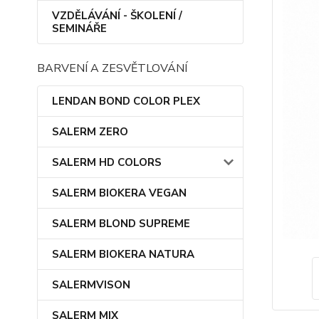
VZDĚLÁVÁNÍ - ŠKOLENÍ /
SEMINÁŘE
BARVENÍ A ZESVĚTLOVÁNÍ
LENDAN BOND COLOR PLEX
SALERM ZERO
SALERM HD COLORS
SALERM BIOKERA VEGAN
SALERM BLOND SUPREME
SALERM BIOKERA NATURA
SALERMVISON
SALERM MIX