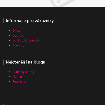
Informace pro zákazníky
O nás
Doprava
Obchodní podmínky
Kontakty
Nejčtenější na blogu
Aktuality a blog
Školení
Fotoreport