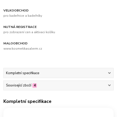
VELKOOBCHOD
pro kadeřnice a kadeřníky
NUTNÁ REGISTRACE
pro zobrazení cen a aktivaci košíku
MALOOBCHOD
www.kosmetikasalerm.cz
Kompletní specifikace
Související zboží
4
Kompletní specifikace