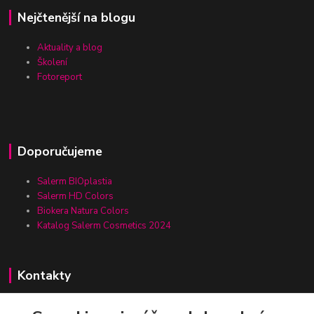
Nejčtenější na blogu
Aktuality a blog
Školení
Fotoreport
Doporučujeme
Salerm BIOplastia
Salerm HD Colors
Biokera Natura Colors
Katalog Salerm Cosmetics 2024
Kontakty