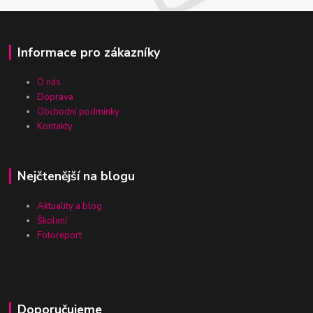
Informace pro zákazníky
O nás
Doprava
Obchodní podmínky
Kontakty
Nejčtenější na blogu
Aktuality a blog
Školení
Fotoreport
Doporučujeme