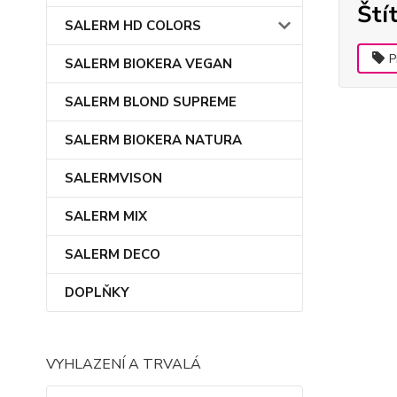
Ští
SALERM HD COLORS
P
SALERM BIOKERA VEGAN
SALERM BLOND SUPREME
SALERM BIOKERA NATURA
SALERMVISON
SALERM MIX
SALERM DECO
DOPLŇKY
VYHLAZENÍ A TRVALÁ