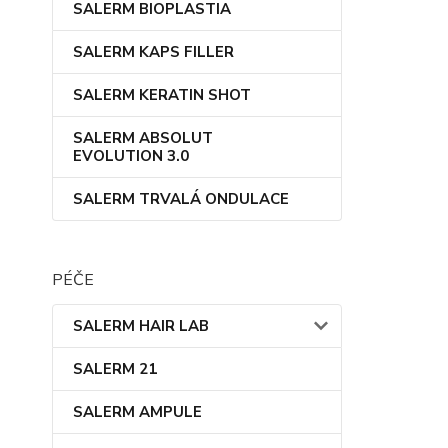
SALERM BIOPLASTIA
SALERM KAPS FILLER
SALERM KERATIN SHOT
SALERM ABSOLUT
EVOLUTION 3.0
SALERM TRVALÁ ONDULACE
PÉČE
SALERM HAIR LAB
SALERM 21
SALERM AMPULE