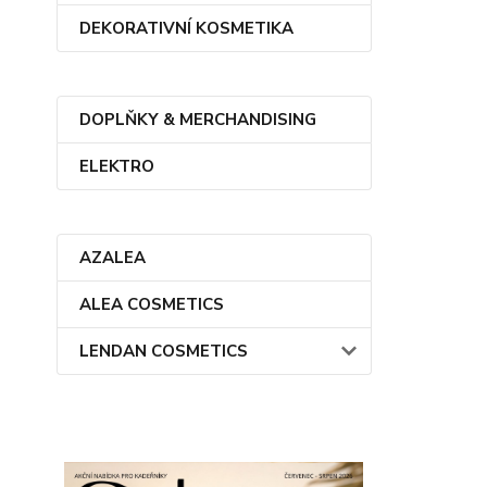
DEKORATIVNÍ KOSMETIKA
DOPLŇKY & MERCHANDISING
ELEKTRO
AZALEA
ALEA COSMETICS
LENDAN COSMETICS