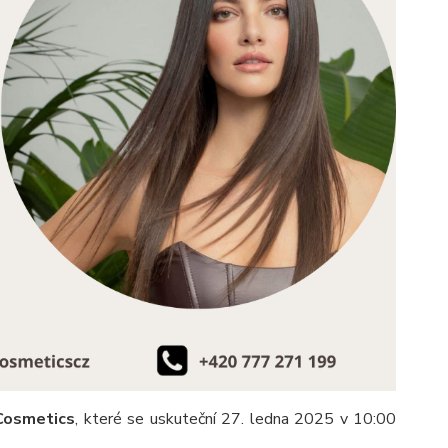
Cosmetics
, které se uskuteční 27. ledna 2025 v 10:00