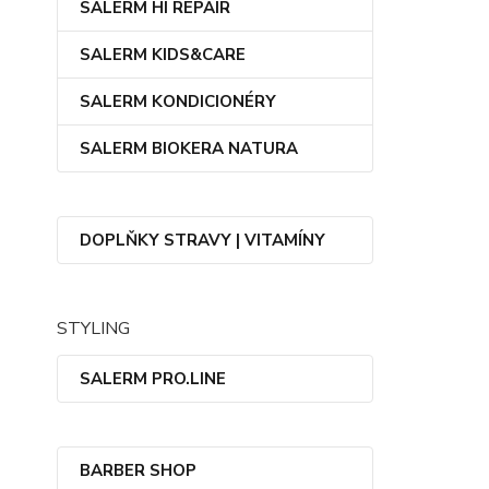
SALERM HI REPAIR
SALERM KIDS&CARE
SALERM KONDICIONÉRY
SALERM BIOKERA NATURA
DOPLŇKY STRAVY | VITAMÍNY
STYLING
SALERM PRO.LINE
BARBER SHOP