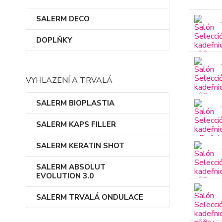
SALERM DECO
DOPLŇKY
VYHLAZENÍ A TRVALÁ
SALERM BIOPLASTIA
SALERM KAPS FILLER
SALERM KERATIN SHOT
SALERM ABSOLUT
EVOLUTION 3.0
SALERM TRVALÁ ONDULACE