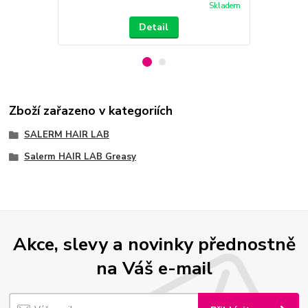
Skladem
Detail
Zboží zařazeno v kategoriích
SALERM HAIR LAB
Salerm HAIR LAB Greasy
Akce, slevy a novinky přednostně
na Váš e-mail