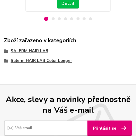
Detail
Zboží zařazeno v kategoriích
SALERM HAIR LAB
Salerm HAIR LAB Color Longer
Akce, slevy a novinky přednostně
na Váš e-mail
Přihlásit se