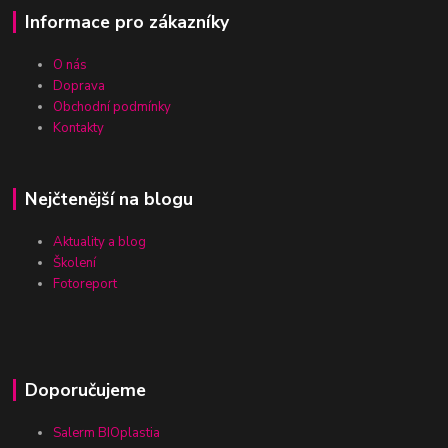
Informace pro zákazníky
O nás
Doprava
Obchodní podmínky
Kontakty
Nejčtenější na blogu
Aktuality a blog
Školení
Fotoreport
Doporučujeme
Salerm BIOplastia