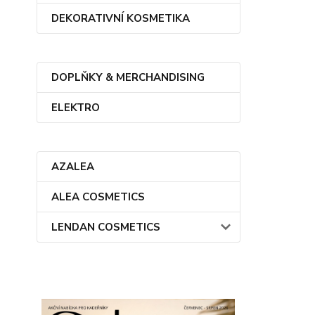
DEKORATIVNÍ KOSMETIKA
DOPLŇKY & MERCHANDISING
ELEKTRO
AZALEA
ALEA COSMETICS
LENDAN COSMETICS