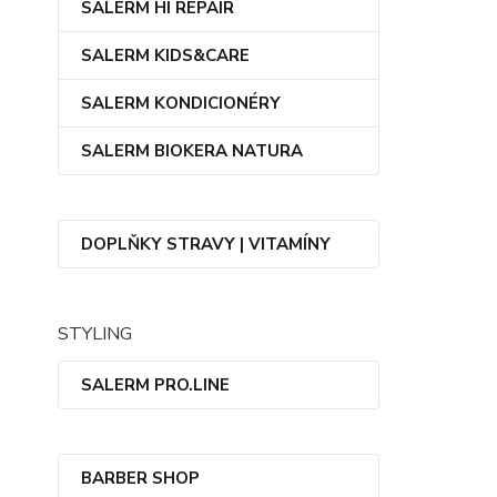
SALERM HI REPAIR
SALERM KIDS&CARE
SALERM KONDICIONÉRY
SALERM BIOKERA NATURA
DOPLŇKY STRAVY | VITAMÍNY
STYLING
SALERM PRO.LINE
BARBER SHOP