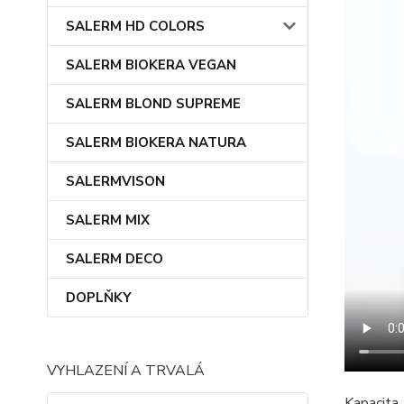
SALERM HD COLORS
SALERM BIOKERA VEGAN
SALERM BLOND SUPREME
SALERM BIOKERA NATURA
SALERMVISON
SALERM MIX
SALERM DECO
DOPLŇKY
VYHLAZENÍ A TRVALÁ
Kapacita