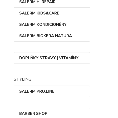
SALERM HI REPAIR
SALERM KIDS&CARE
SALERM KONDICIONÉRY
SALERM BIOKERA NATURA
DOPLŇKY STRAVY | VITAMÍNY
STYLING
SALERM PRO.LINE
BARBER SHOP