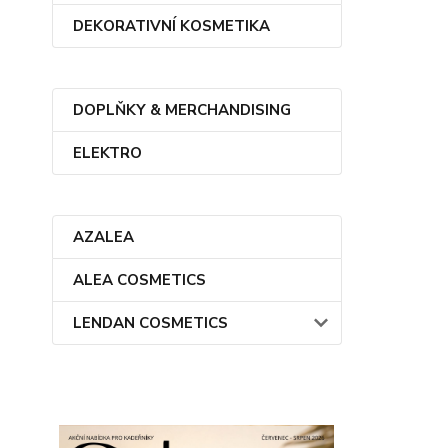
DEKORATIVNÍ KOSMETIKA
DOPLŇKY & MERCHANDISING
ELEKTRO
AZALEA
ALEA COSMETICS
LENDAN COSMETICS