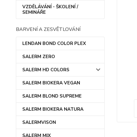
VZDĚLÁVÁNÍ - ŠKOLENÍ /
SEMINÁŘE
BARVENÍ A ZESVĚTLOVÁNÍ
LENDAN BOND COLOR PLEX
SALERM ZERO
SALERM HD COLORS
SALERM BIOKERA VEGAN
SALERM BLOND SUPREME
SALERM BIOKERA NATURA
SALERMVISON
SALERM MIX