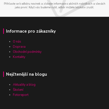
Přihlaste se k odběru novinek a získejte informace o akčních nabídkách a slevách
jako první. Když vás budeme rušit, odběr můžete kdykoliv zrušit.
Informace pro zákazníky
O nás
Doprava
Obchodní podmínky
Kontakty
Nejčtenější na blogu
Aktuality a blog
Školení
Fotoreport