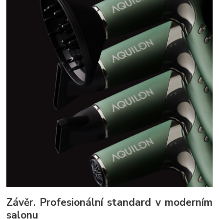
Závěr. Profesionální standard v moderním
salonu