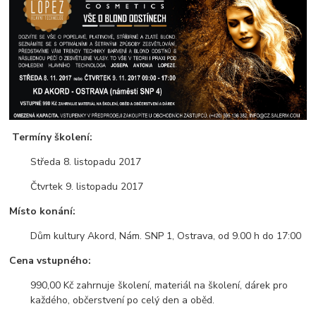
Termíny školení:
Středa 8. listopadu 2017
Čtvrtek 9. listopadu 2017
Místo konání:
Dům kultury Akord, Nám. SNP 1, Ostrava, od 9.00 h do 17:00
Cena vstupného:
990,00 Kč zahrnuje školení, materiál na školení, dárek pro
každého, občerstvení po celý den a oběd.