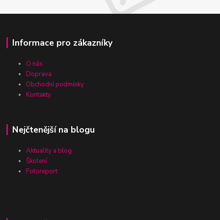
Informace pro zákazníky
O nás
Doprava
Obchodní podmínky
Kontakty
Nejčtenější na blogu
Aktuality a blog
Školení
Fotoreport