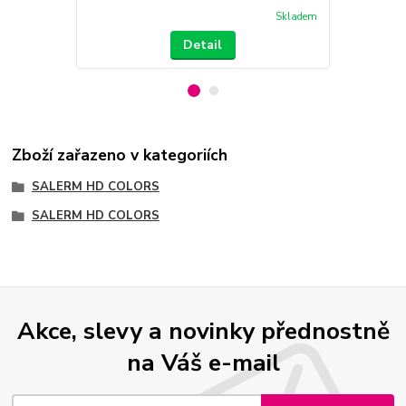
Skladem
Detail
Zboží zařazeno v kategoriích
SALERM HD COLORS
SALERM HD COLORS
Akce, slevy a novinky přednostně
na Váš e-mail