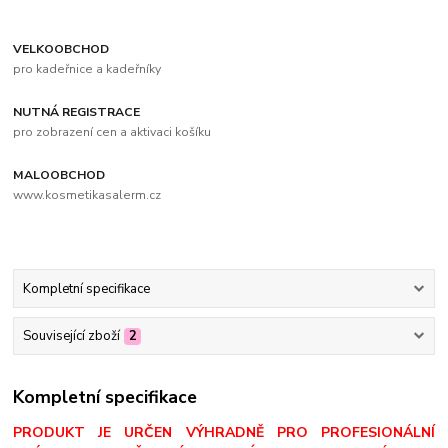
VELKOOBCHOD
pro kadeřnice a kadeřníky
NUTNÁ REGISTRACE
pro zobrazení cen a aktivaci košíku
MALOOBCHOD
www.kosmetikasalerm.cz
Kompletní specifikace
Související zboží
2
Kompletní specifikace
PRODUKT JE URČEN VÝHRADNĚ PRO PROFESIONÁLNÍ