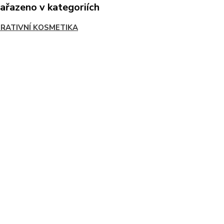
zařazeno v kategoriích
RATIVNÍ KOSMETIKA