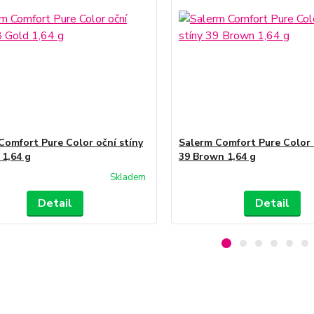
Comfort Pure Color oční stíny
Salerm Comfort Pure Color 
 1,64 g
39 Brown 1,64 g
Skladem
Detail
Detail