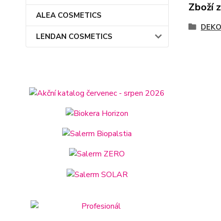
Zboží 
ALEA COSMETICS
DEKO
LENDAN COSMETICS