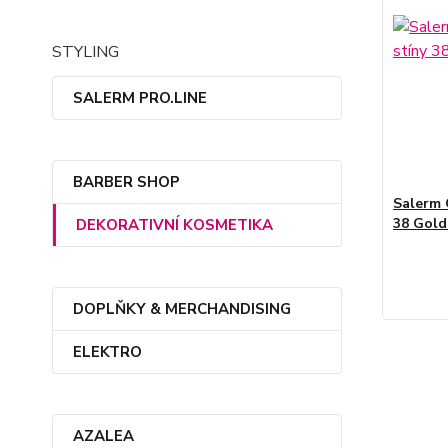
STYLING
SALERM PRO.LINE
BARBER SHOP
Salerm 
38 Gold
DEKORATIVNÍ KOSMETIKA
DOPLŇKY & MERCHANDISING
ELEKTRO
AZALEA