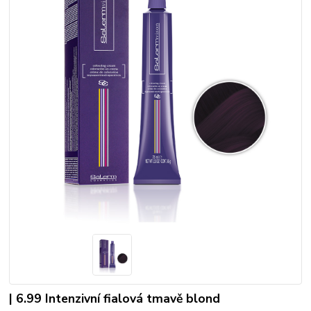
| 6.99 Intenzivní fialová tmavě blond