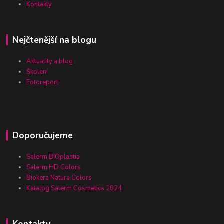
Kontakty
Nejčtenější na blogu
Aktuality a blog
Školení
Fotoreport
Doporučujeme
Salerm BIOplastia
Salerm HD Colors
Biokera Natura Colors
Katalog Salerm Cosmetics 2024
Kontakty