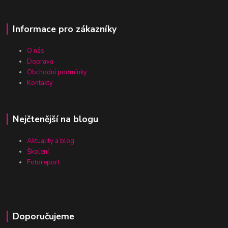
Informace pro zákazníky
O nás
Doprava
Obchodní podmínky
Kontakty
Nejčtenější na blogu
Aktuality a blog
Školení
Fotoreport
Doporučujeme