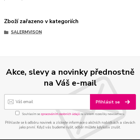
Zboží zařazeno v kategoriích
SALERMVISON
Akce, slevy a novinky přednostně
na Váš e-mail
Přihlásit se
Souhlasím se
zpracováním osobních údajů
za účelem rozesílky newsletteru.
Přihlaste se k odběru novinek a získejte informace o akčních nabídkách a slevách
jako první. Když vás budeme rušit, odběr můžete kdykoliv zrušit.