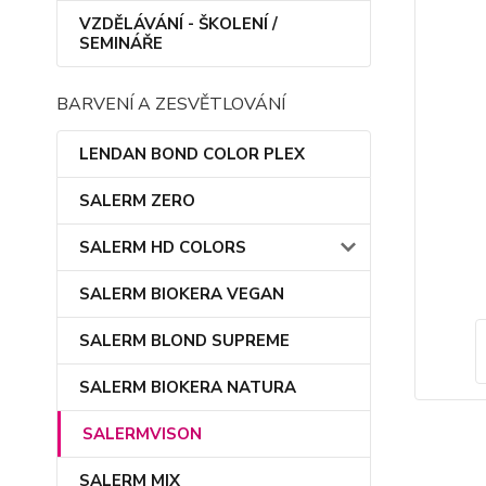
VZDĚLÁVÁNÍ - ŠKOLENÍ /
SEMINÁŘE
BARVENÍ A ZESVĚTLOVÁNÍ
LENDAN BOND COLOR PLEX
SALERM ZERO
SALERM HD COLORS
SALERM BIOKERA VEGAN
SALERM BLOND SUPREME
SALERM BIOKERA NATURA
SALERMVISON
SALERM MIX