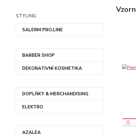
Vzorn
STYLING
SALERM PRO.LINE
BARBER SHOP
DEKORATIVNÍ KOSMETIKA
DOPLŇKY & MERCHANDISING
ELEKTRO
AZALEA