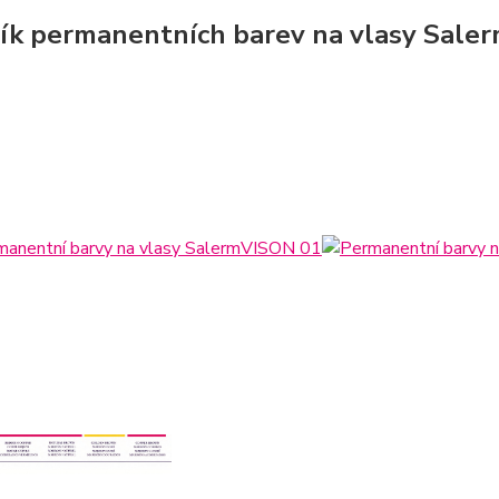
ík permanentních barev na vlasy Sale