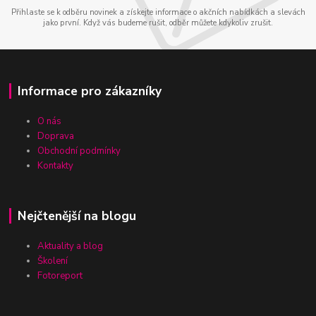
Přihlaste se k odběru novinek a získejte informace o akčních nabídkách a slevách
jako první. Když vás budeme rušit, odběr můžete kdykoliv zrušit.
Informace pro zákazníky
O nás
Doprava
Obchodní podmínky
Kontakty
Nejčtenější na blogu
Aktuality a blog
Školení
Fotoreport