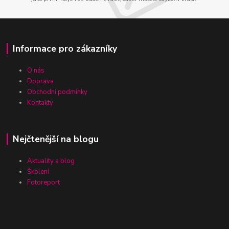
Informace pro zákazníky
O nás
Doprava
Obchodní podmínky
Kontakty
Nejčtenější na blogu
Aktuality a blog
Školení
Fotoreport