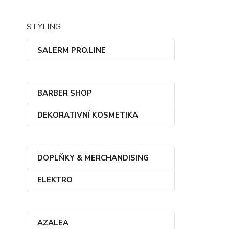
STYLING
SALERM PRO.LINE
BARBER SHOP
DEKORATIVNÍ KOSMETIKA
DOPLŇKY & MERCHANDISING
ELEKTRO
AZALEA