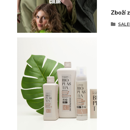
Zboží 
SALE