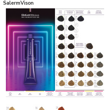
SalermVison