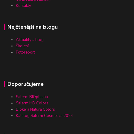
Kontakty
Nejčtenější na blogu
Aktuality a blog
Školení
Fotoreport
Doporučujeme
Salerm BIOplastia
Salerm HD Colors
Biokera Natura Colors
Katalog Salerm Cosmetics 2024