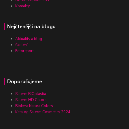
Obchodní podmínky
Kontakty
Nejčtenější na blogu
Aktuality a blog
Školení
Fotoreport
Doporučujeme
Salerm BIOplastia
Salerm HD Colors
Biokera Natura Colors
Katalog Salerm Cosmetics 2024