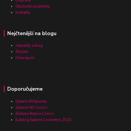
Doprava
Obchodní podmínky
Kontakty
Nejčtenější na blogu
Aktuality a blog
Školení
Fotoreport
Doporučujeme
Salerm BIOplastia
Salerm HD Colors
Biokera Natura Colors
Katalog Salerm Cosmetics 2024