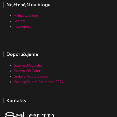
Nejčtenější na blogu
Aktuality a blog
Školení
Fotoreport
Doporučujeme
Salerm BIOplastia
Salerm HD Colors
Biokera Natura Colors
Katalog Salerm Cosmetics 2024
Kontakty