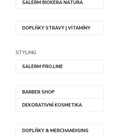
SALERM BIOKERA NATURA
DOPLŇKY STRAVY | VITAMÍNY
STYLING
SALERM PRO.LINE
BARBER SHOP
DEKORATIVNÍ KOSMETIKA
DOPLŇKY & MERCHANDISING