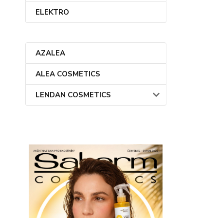
ELEKTRO
AZALEA
ALEA COSMETICS
LENDAN COSMETICS