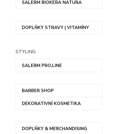
SALERM BIOKERA NATURA
DOPLŇKY STRAVY | VITAMÍNY
STYLING
SALERM PRO.LINE
BARBER SHOP
DEKORATIVNÍ KOSMETIKA
DOPLŇKY & MERCHANDISING