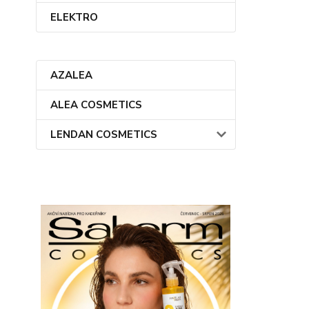
ELEKTRO
AZALEA
ALEA COSMETICS
LENDAN COSMETICS