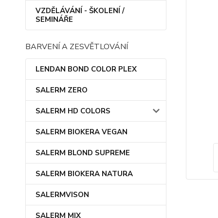
VZDĚLÁVÁNÍ - ŠKOLENÍ /
SEMINÁŘE
BARVENÍ A ZESVĚTLOVÁNÍ
LENDAN BOND COLOR PLEX
SALERM ZERO
SALERM HD COLORS
SALERM BIOKERA VEGAN
SALERM BLOND SUPREME
SALERM BIOKERA NATURA
SALERMVISON
SALERM MIX