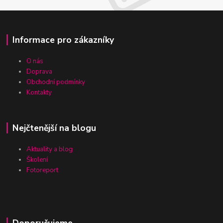
Informace pro zákazníky
O nás
Doprava
Obchodní podmínky
Kontakty
Nejčtenější na blogu
Aktuality a blog
Školení
Fotoreport
Doporučujeme