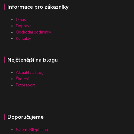
Informace pro zákazníky
O nás
Doprava
Obchodní podmínky
Kontakty
Nejčtenější na blogu
Aktuality a blog
Školení
Fotoreport
Doporučujeme
Salerm BIOplastia