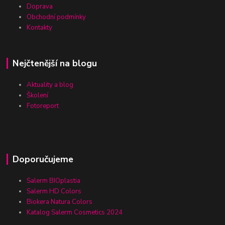
Doprava
Obchodní podmínky
Kontakty
Nejčtenější na blogu
Aktuality a blog
Školení
Fotoreport
Doporučujeme
Salerm BIOplastia
Salerm HD Colors
Biokera Natura Colors
Katalog Salerm Cosmetics 2024