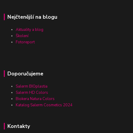
Nejčtenější na blogu
Aktuality a blog
Školení
Fotoreport
Doporučujeme
Salerm BIOplastia
Salerm HD Colors
Biokera Natura Colors
Katalog Salerm Cosmetics 2024
Kontakty