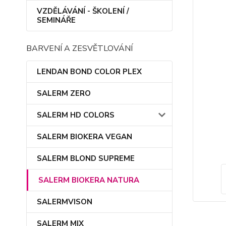
VZDĚLÁVÁNÍ - ŠKOLENÍ /
SEMINÁŘE
BARVENÍ A ZESVĚTLOVÁNÍ
LENDAN BOND COLOR PLEX
SALERM ZERO
SALERM HD COLORS
SALERM BIOKERA VEGAN
SALERM BLOND SUPREME
SALERM BIOKERA NATURA
SALERMVISON
SALERM MIX