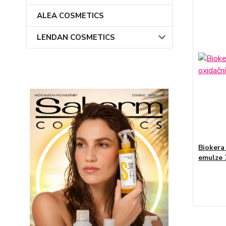
ALEA COSMETICS
LENDAN COSMETICS
Biokera
emulze 