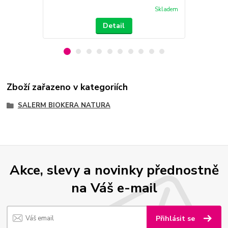
Skladem
Detail
Zboží zařazeno v kategoriích
SALERM BIOKERA NATURA
Akce, slevy a novinky přednostně
na Váš e-mail
Přihlásit se