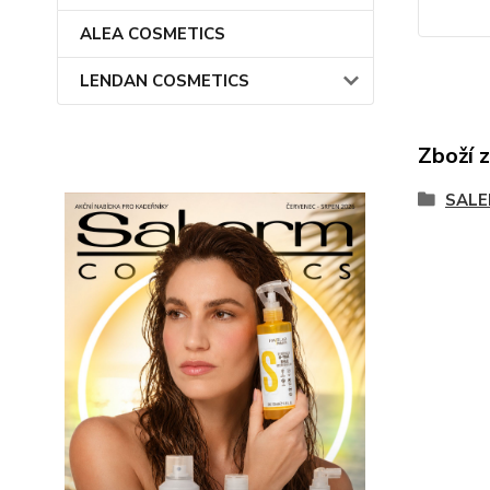
ALEA COSMETICS
LENDAN COSMETICS
Zboží 
SALE