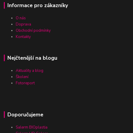
Informace pro zákazníky
O nás
Doprava
Obchodní podmínky
Kontakty
Nejčtenější na blogu
Aktuality a blog
Školení
Fotoreport
Doporučujeme
Salerm BIOplastia