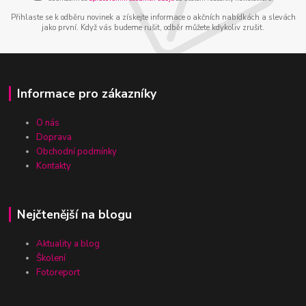
Přihlaste se k odběru novinek a získejte informace o akčních nabídkách a slevách
jako první. Když vás budeme rušit, odběr můžete kdykoliv zrušit.
Informace pro zákazníky
O nás
Doprava
Obchodní podmínky
Kontakty
Nejčtenější na blogu
Aktuality a blog
Školení
Fotoreport