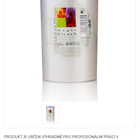
PRODUKT JE URČEN VÝHRADNĚ PRO PROFESIONÁLNÍ PRÁCI V