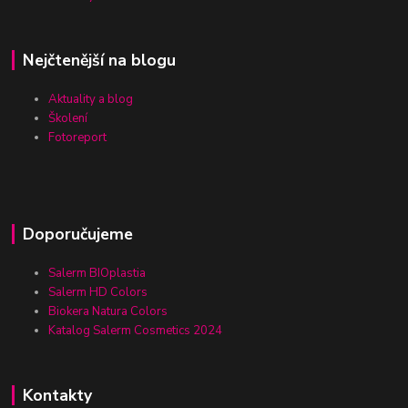
Nejčtenější na blogu
Aktuality a blog
Školení
Fotoreport
Doporučujeme
Salerm BIOplastia
Salerm HD Colors
Biokera Natura Colors
Katalog Salerm Cosmetics 2024
Kontakty