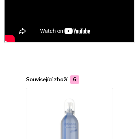
Související zboží
6