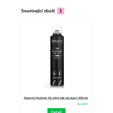
Související zboží
1
Salerm Homme Sh silný lak na vlasy 300 ml
Skladem
Detail