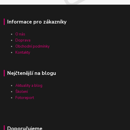
Informace pro zákazníky
O nás
Doprava
Obchodní podmínky
Kontakty
Nejčtenější na blogu
Aktuality a blog
Školení
Fotoreport
Doporučujeme