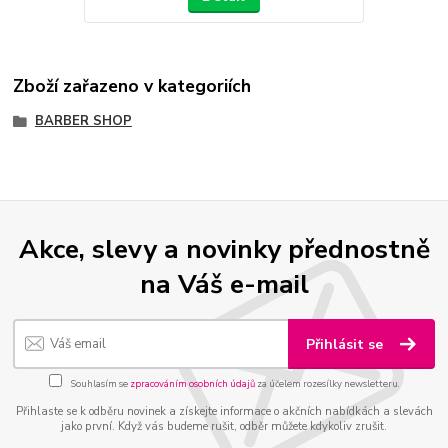
Zboží zařazeno v kategoriích
BARBER SHOP
Akce, slevy a novinky přednostně
na Váš e-mail
Přihlásit se
Souhlasím se
zpracováním osobních údajů
za účelem rozesílky newsletteru.
Přihlaste se k odběru novinek a získejte informace o akčních nabídkách a slevách
jako první. Když vás budeme rušit, odběr můžete kdykoliv zrušit.