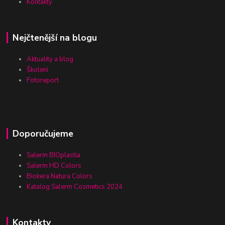
Kontakty
Nejčtenější na blogu
Aktuality a blog
Školení
Fotoreport
Doporučujeme
Salerm BIOplastia
Salerm HD Colors
Biokera Natura Colors
Katalog Salerm Cosmetics 2024
Kontakty