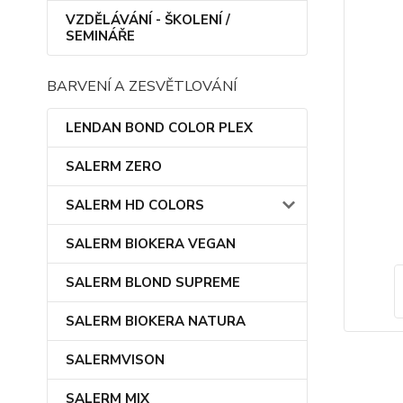
VZDĚLÁVÁNÍ - ŠKOLENÍ /
SEMINÁŘE
BARVENÍ A ZESVĚTLOVÁNÍ
LENDAN BOND COLOR PLEX
SALERM ZERO
SALERM HD COLORS
SALERM BIOKERA VEGAN
SALERM BLOND SUPREME
SALERM BIOKERA NATURA
SALERMVISON
SALERM MIX