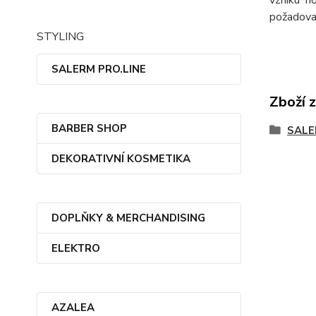
požadovan
STYLING
SALERM PRO.LINE
Zboží 
BARBER SHOP
SALE
DEKORATIVNÍ KOSMETIKA
DOPLŇKY & MERCHANDISING
ELEKTRO
AZALEA