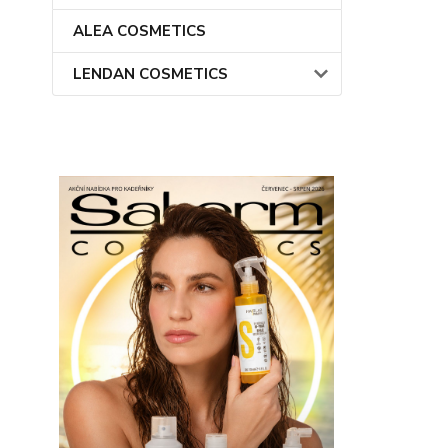
ALEA COSMETICS
LENDAN COSMETICS