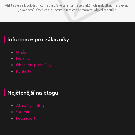
Přihlaste se k odběru novinek a získejte informace o akčních nabídkách a slevách
jako první. Když vás budeme rušit, odběr můžete kdykoliv zrušit.
Informace pro zákazníky
O nás
Doprava
Obchodní podmínky
Kontakty
Nejčtenější na blogu
Aktuality a blog
Školení
Fotoreport