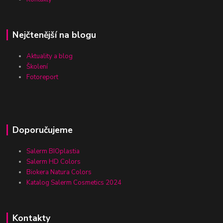
Nejčtenější na blogu
Aktuality a blog
Školení
Fotoreport
Doporučujeme
Salerm BIOplastia
Salerm HD Colors
Biokera Natura Colors
Katalog Salerm Cosmetics 2024
Kontakty