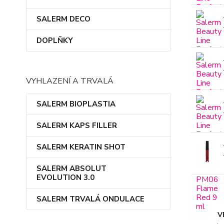
SALERM DECO
DOPLŇKY
VYHLAZENÍ A TRVALÁ
SALERM BIOPLASTIA
SALERM KAPS FILLER
SALERM KERATIN SHOT
SALERM ABSOLUT
EVOLUTION 3.0
SALERM TRVALÁ ONDULACE
V