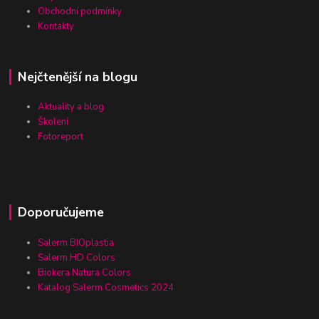
Obchodní podmínky
Kontakty
Nejčtenější na blogu
Aktuality a blog
Školení
Fotoreport
Doporučujeme
Salerm BIOplastia
Salerm HD Colors
Biokera Natura Colors
Katalog Salerm Cosmetics 2024