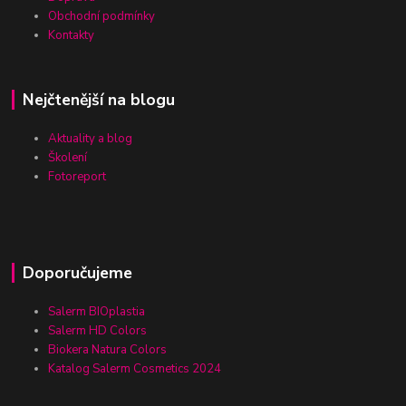
Obchodní podmínky
Kontakty
Nejčtenější na blogu
Aktuality a blog
Školení
Fotoreport
Doporučujeme
Salerm BIOplastia
Salerm HD Colors
Biokera Natura Colors
Katalog Salerm Cosmetics 2024