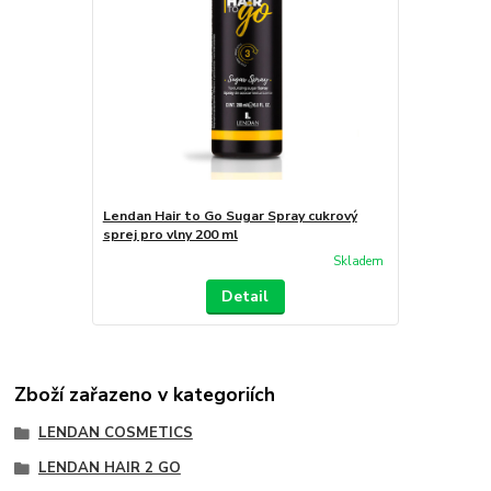
Lendan Hair to Go Sugar Spray cukrový
sprej pro vlny 200 ml
Skladem
Detail
Zboží zařazeno v kategoriích
LENDAN COSMETICS
LENDAN HAIR 2 GO