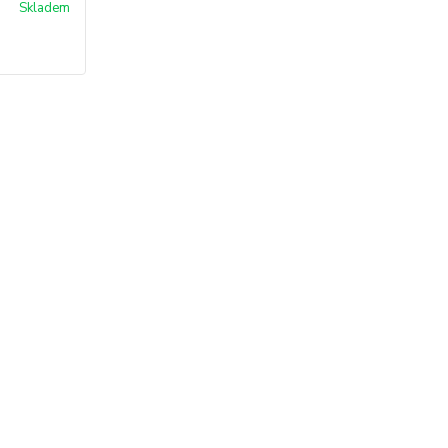
Skladem