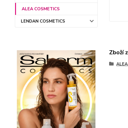
ALEA COSMETICS
LENDAN COSMETICS
Zboží 
ALEA