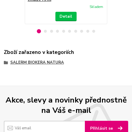
Skladem
Detail
Zboží zařazeno v kategoriích
SALERM BIOKERA NATURA
Akce, slevy a novinky přednostně
na Váš e-mail
Přihlásit se